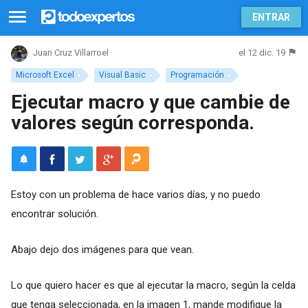
ENTRAR
el 12 dic. 19
Juan Cruz Villarroel
Microsoft Excel
Visual Basic
Programación
Ejecutar macro y que cambie de
valores según corresponda.
Estoy con un problema de hace varios días, y no puedo
encontrar solución.
Abajo dejo dos imágenes para que vean.
Lo que quiero hacer es que al ejecutar la macro, según la celda
que tenga seleccionada, en la imagen 1, mande modifique la