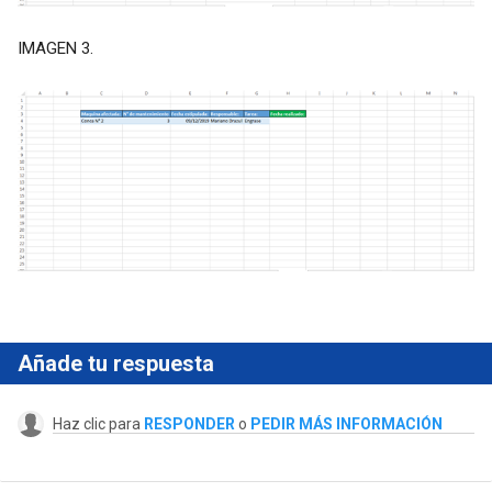
IMAGEN 3.
Añade tu respuesta
Haz clic para
RESPONDER
o
PEDIR MÁS INFORMACIÓN