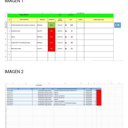
IMAGEN 1.
IMAGEN 2