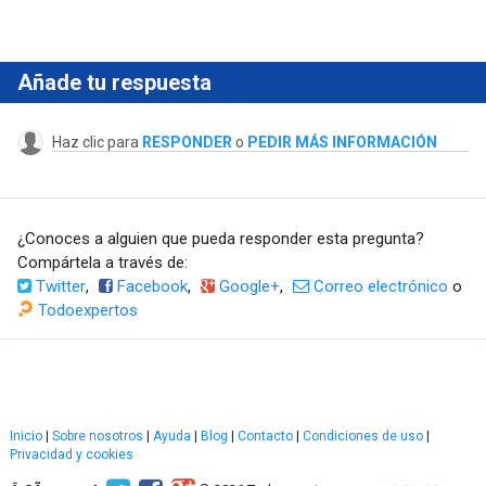
Añade tu respuesta
Haz clic para
RESPONDER
o
PEDIR MÁS INFORMACIÓN
¿Conoces a alguien que pueda responder esta pregunta?
Compártela a través de:
Twitter
,
Facebook
,
Google+
,
Correo electrónico
o
Todoexpertos
Inicio
|
Sobre nosotros
|
Ayuda
|
Blog
|
Contacto
|
Condiciones de uso
|
Privacidad y cookies