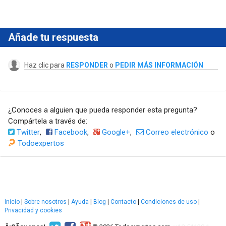
Añade tu respuesta
Haz clic para
RESPONDER
o
PEDIR MÁS INFORMACIÓN
¿Conoces a alguien que pueda responder esta pregunta?
Compártela a través de:
Twitter
,
Facebook
,
Google+
,
Correo electrónico
o
Todoexpertos
Inicio
|
Sobre nosotros
|
Ayuda
|
Blog
|
Contacto
|
Condiciones de uso
|
Privacidad y cookies