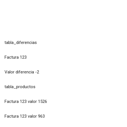
tabla_diferencias
Factura 123
Valor diferencia -2
tabla_productos
Factura 123 valor 1526
Factura 123 valor 963