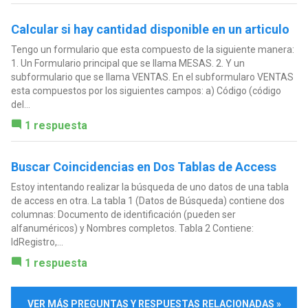
Calcular si hay cantidad disponible en un articulo
Tengo un formulario que esta compuesto de la siguiente manera:
1. Un Formulario principal que se llama MESAS. 2. Y un
subformulario que se llama VENTAS. En el subformularo VENTAS
esta compuestos por los siguientes campos: a) Código (código
del...
1 respuesta
Buscar Coincidencias en Dos Tablas de Access
Estoy intentando realizar la búsqueda de uno datos de una tabla
de access en otra. La tabla 1 (Datos de Búsqueda) contiene dos
columnas: Documento de identificación (pueden ser
alfanuméricos) y Nombres completos. Tabla 2 Contiene:
IdRegistro,...
1 respuesta
VER MÁS PREGUNTAS Y RESPUESTAS RELACIONADAS »