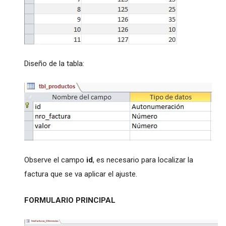
Diseño de la tabla:
Observe el campo
id
, es necesario para localizar la
factura que se va aplicar el ajuste.
FORMULARIO PRINCIPAL