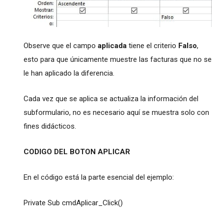
Observe que el campo
aplicada
tiene el criterio
Falso
,
esto para que únicamente muestre las facturas que no se
le han aplicado la diferencia.
Cada vez que se aplica se actualiza la información del
subformulario, no es necesario aquí se muestra solo con
fines didácticos.
CODIGO DEL BOTON APLICAR
En el código está la parte esencial del ejemplo:
Private Sub cmdAplicar_Click()