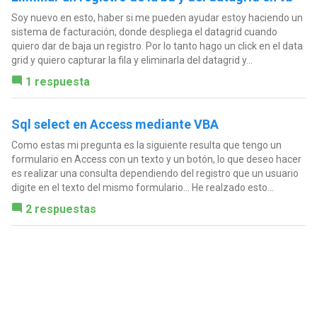
Soy nuevo en esto, haber si me pueden ayudar estoy haciendo un
sistema de facturación, donde despliega el datagrid cuando
quiero dar de baja un registro. Por lo tanto hago un click en el data
grid y quiero capturar la fila y eliminarla del datagrid y...
1 respuesta
Sql select en Access mediante VBA
Como estas mi pregunta es la siguiente resulta que tengo un
formulario en Access con un texto y un botón, lo que deseo hacer
es realizar una consulta dependiendo del registro que un usuario
digite en el texto del mismo formulario... He realzado esto...
2 respuestas