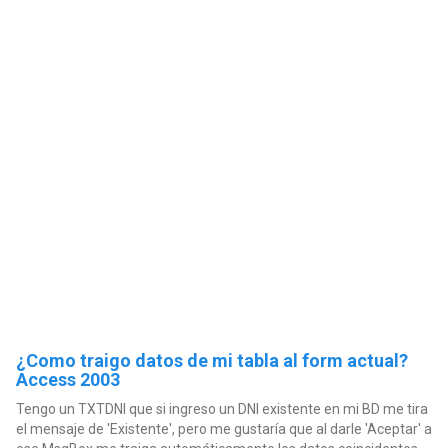
¿Como traigo datos de mi tabla al form actual?
Access 2003
Tengo un TXTDNI que si ingreso un DNI existente en mi BD me tira
el mensaje de 'Existente', pero me gustaría que al darle 'Aceptar' a