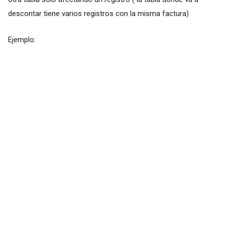
descontar tiene varios registros con la misma factura)
Ejemplo: