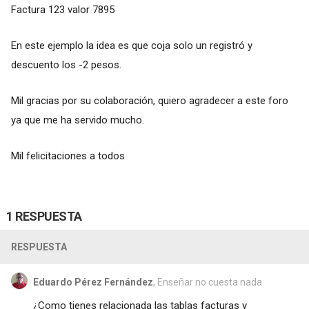
Factura 123 valor 7895
En este ejemplo la idea es que coja solo un registró y
descuento los -2 pesos.
Mil gracias por su colaboración, quiero agradecer a este foro
ya que me ha servido mucho.
Mil felicitaciones a todos
1 RESPUESTA
RESPUESTA
Eduardo Pérez Fernández
, Enseñar no cuesta nada
¿Como tienes relacionada las tablas facturas y