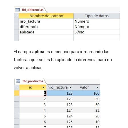
El campo
aplica
es necesario para ir marcando las
facturas que se les ha aplicado la diferencia para no
volver a aplicar.