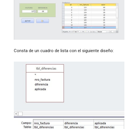
Consta de un cuadro de lista con el siguiente diseño: