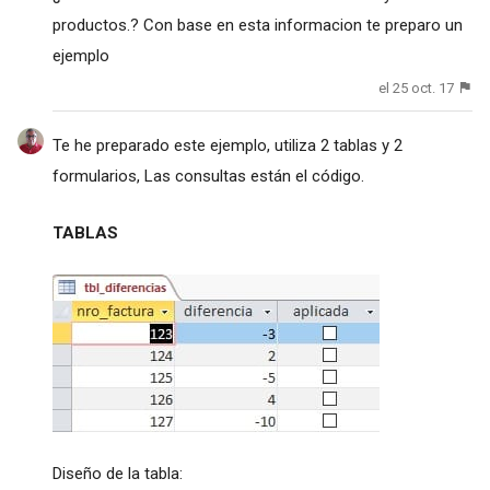
productos.? Con base en esta informacion te preparo un
ejemplo
el 25 oct. 17
Te he preparado este ejemplo, utiliza 2 tablas y 2
formularios, Las consultas están el código.
TABLAS
Diseño de la tabla: