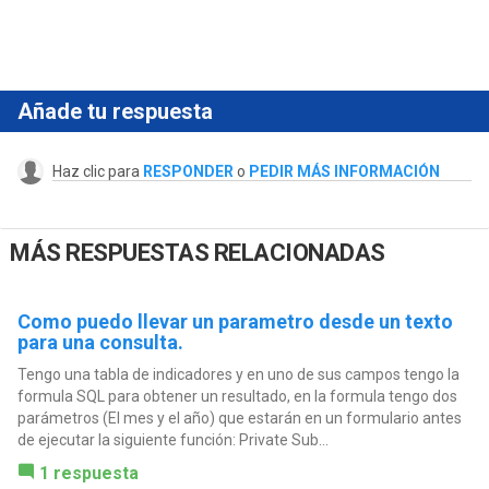
Añade tu respuesta
Haz clic para
RESPONDER
o
PEDIR MÁS INFORMACIÓN
MÁS RESPUESTAS RELACIONADAS
Como puedo llevar un parametro desde un texto
para una consulta.
Tengo una tabla de indicadores y en uno de sus campos tengo la
formula SQL para obtener un resultado, en la formula tengo dos
parámetros (El mes y el año) que estarán en un formulario antes
de ejecutar la siguiente función: Private Sub...
1 respuesta