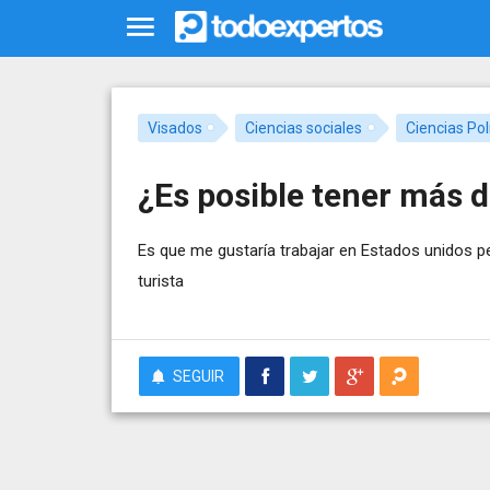
Visados
Ciencias sociales
Ciencias Pol
¿Es posible tener más d
Es que me gustaría trabajar en Estados unidos pe
turista
SEGUIR