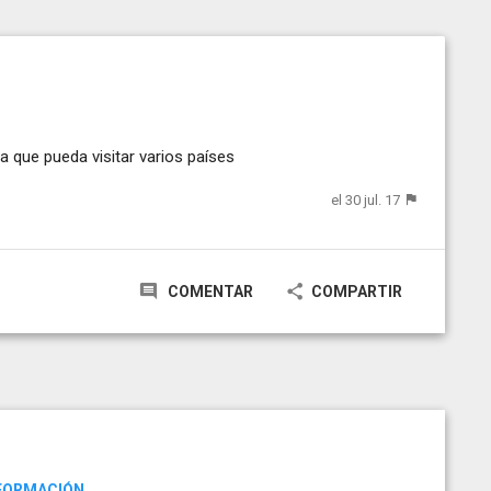
a que pueda visitar varios países
el 30 jul. 17
COMENTAR
COMPARTIR
NFORMACIÓN