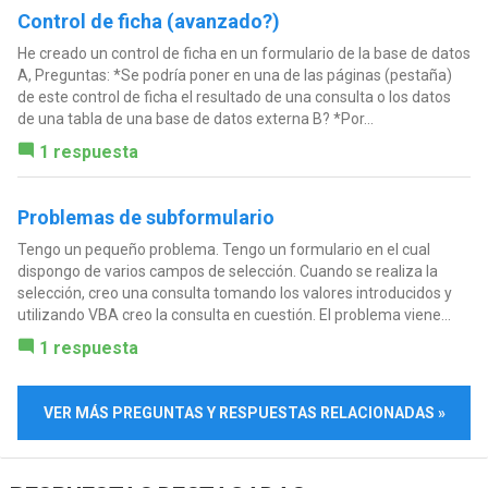
Control de ficha (avanzado?)
He creado un control de ficha en un formulario de la base de datos
A, Preguntas: *Se podría poner en una de las páginas (pestaña)
de este control de ficha el resultado de una consulta o los datos
de una tabla de una base de datos externa B? *Por...
1 respuesta
Problemas de subformulario
Tengo un pequeño problema. Tengo un formulario en el cual
dispongo de varios campos de selección. Cuando se realiza la
selección, creo una consulta tomando los valores introducidos y
utilizando VBA creo la consulta en cuestión. El problema viene...
1 respuesta
VER MÁS PREGUNTAS Y RESPUESTAS RELACIONADAS »