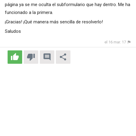
página ya se me oculta el subformulario que hay dentro. Me ha
funcionado a la primera.
¡Gracias! ¡Qué manera más sencilla de resolverlo!
Saludos
el 16 mar. 17