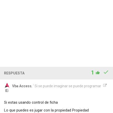
1
RESPUESTA
Vba Access
, ' Si se puede imaginar se puede programar
Si estas usando control de ficha
Lo que puedes es jugar con la propiedad Propiedad