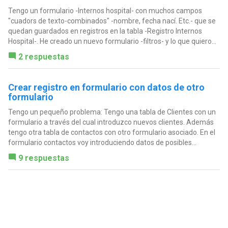
Tengo un formulario -Internos hospital- con muchos campos
"cuadors de texto-combinados" -nombre, fecha nací. Etc.- que se
quedan guardados en registros en la tabla -Registro Internos
Hospital-. He creado un nuevo formulario -filtros- y lo que quiero...
2 respuestas
Crear registro en formulario con datos de otro
formulario
Tengo un pequeño problema: Tengo una tabla de Clientes con un
formulario a través del cual introduzco nuevos clientes. Además
tengo otra tabla de contactos con otro formulario asociado. En el
formulario contactos voy introduciendo datos de posibles...
9 respuestas