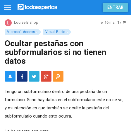
ENTRAR
el 16 mar. 17
Louise Bishop
Microsoft Access
Visual Basic
Ocultar pestañas con
subformularios si no tienen
datos
Tengo un subformulario dentro de una pestaña de un
formulario. Si no hay datos en el subformulario este no se ve,
y mi intención es que también se oculte la pestaña del
subformulario cuando esto ocurra.