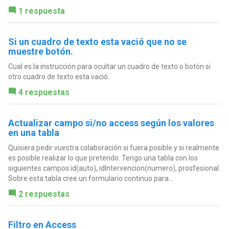
1 respuesta
Si un cuadro de texto esta vació que no se
muestre botón.
Cual es la instrucción para ocultar un cuadro de texto o botón si
otro cuadro de texto esta vació.
4 respuestas
Actualizar campo si/no access según los valores
en una tabla
Quisiera pedir vuestra colaboración si fuera posible y si realmente
es posible realizar lo que pretendo. Tengo una tabla con los
siguientes campos:id(auto), idIntervencion(numero), prosfesional.
Sobre esta tabla cree un formulario continuo para...
2 respuestas
Filtro en Access