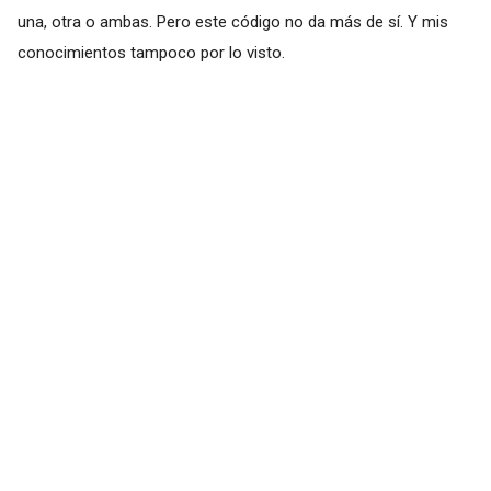
una, otra o ambas. Pero este código no da más de sí. Y mis
conocimientos tampoco por lo visto.