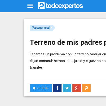
Paranormal
Terreno de mis padres
Tenemos un problema con un terreno familiar cu
dejan construir hemos ido a juicio y el juez no 
trámites.
SEGUIR