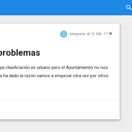
sevyyana
el 12 feb. 17
 problemas
ya clasificación es urbano pero el Ayuntamiento no nos
nos ha dado la razón vamos a empezar otra vez por otros