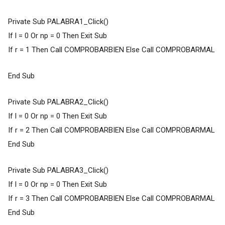
Private Sub PALABRA1_Click()
If l = 0 Or np = 0 Then Exit Sub
If r = 1 Then Call COMPROBARBIEN Else Call COMPROBARMAL
End Sub
Private Sub PALABRA2_Click()
If l = 0 Or np = 0 Then Exit Sub
If r = 2 Then Call COMPROBARBIEN Else Call COMPROBARMAL
End Sub
Private Sub PALABRA3_Click()
If l = 0 Or np = 0 Then Exit Sub
If r = 3 Then Call COMPROBARBIEN Else Call COMPROBARMAL
End Sub