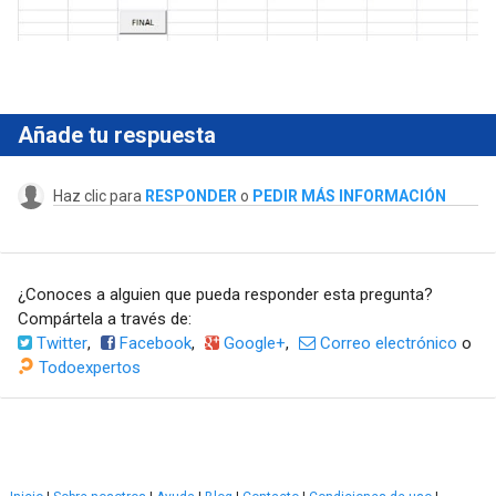
Añade tu respuesta
Haz clic para
RESPONDER
o
PEDIR MÁS INFORMACIÓN
¿Conoces a alguien que pueda responder esta pregunta?
Compártela a través de:
Twitter
,
Facebook
,
Google+
,
Correo electrónico
o
Todoexpertos