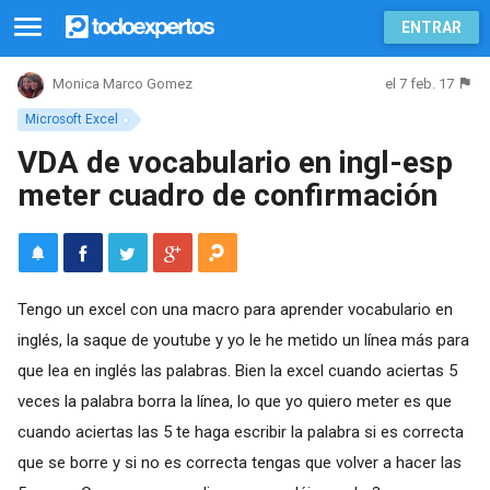
ENTRAR
el 7 feb. 17
Monica Marco Gomez
Microsoft Excel
VDA de vocabulario en ingl-esp
meter cuadro de confirmación
Tengo un excel con una macro para aprender vocabulario en
inglés, la saque de youtube y yo le he metido un línea más para
que lea en inglés las palabras. Bien la excel cuando aciertas 5
veces la palabra borra la línea, lo que yo quiero meter es que
cuando aciertas las 5 te haga escribir la palabra si es correcta
que se borre y si no es correcta tengas que volver a hacer las