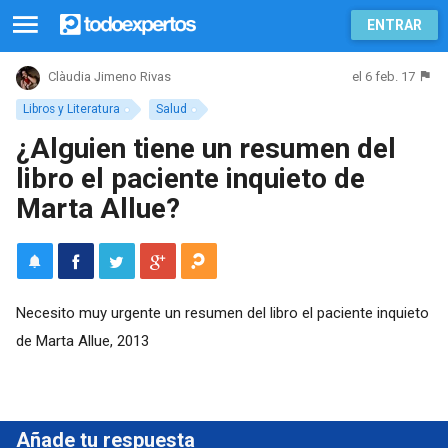
ENTRAR
el 6 feb. 17
Clàudia Jimeno Rivas
Libros y Literatura
Salud
¿Alguien tiene un resumen del
libro el paciente inquieto de
Marta Allue?
Necesito muy urgente un resumen del libro el paciente inquieto
de Marta Allue, 2013
Añade tu respuesta