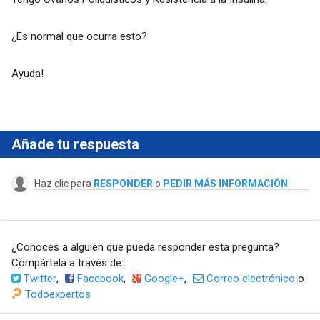
¿Es normal que ocurra esto?
Ayuda!
Añade tu respuesta
Haz clic para
RESPONDER
o
PEDIR MÁS INFORMACIÓN
¿Conoces a alguien que pueda responder esta pregunta?
Compártela a través de:
Twitter
,
Facebook
,
Google+
,
Correo electrónico
o
Todoexpertos