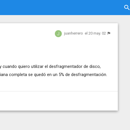
juanherrero
el 20 may. 02
cuando quiero utilizar el desfragmentador de disco,
ñana completa se quedó en un 5% de desfragmentación.