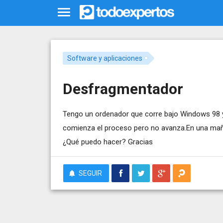
Software y aplicaciones
Desfragmentador
Tengo un ordenador que corre bajo Windows 98 y 
comienza el proceso pero no avanza.En una ma
¿Qué puedo hacer? Gracias
SEGUIR