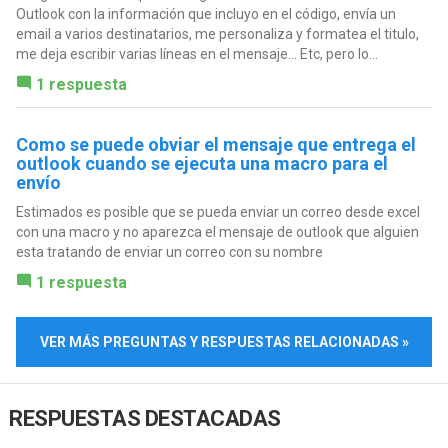
Outlook con la información que incluyo en el código, envía un
email a varios destinatarios, me personaliza y formatea el titulo,
me deja escribir varias líneas en el mensaje... Etc, pero lo...
1 respuesta
Como se puede obviar el mensaje que entrega el
outlook cuando se ejecuta una macro para el
envío
Estimados es posible que se pueda enviar un correo desde excel
con una macro y no aparezca el mensaje de outlook que alguien
esta tratando de enviar un correo con su nombre
1 respuesta
VER MÁS PREGUNTAS Y RESPUESTAS RELACIONADAS »
RESPUESTAS DESTACADAS