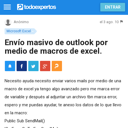
ENTRAR
el 3 ago. 10
Anónimo
Microsoft Excel
Envío masivo de outlook por
medio de macros de excel.
Necesito ayuda necesito enviar varios mails por medio de una
macro de excel ya tengo algo avanzado pero me marca error
de variable y después al adjuntar un archivo tbn marca error,
espero y me puedas ayudar, te anexo los datos de lo que llevo
en la macro:
Public Sub SendMail()