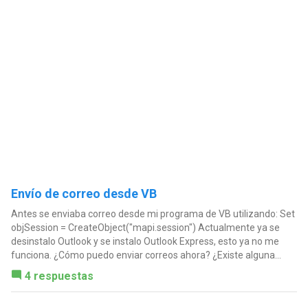
Envío de correo desde VB
Antes se enviaba correo desde mi programa de VB utilizando: Set
objSession = CreateObject("mapi.session") Actualmente ya se
desinstalo Outlook y se instalo Outlook Express, esto ya no me
funciona. ¿Cómo puedo enviar correos ahora? ¿Existe alguna...
4 respuestas