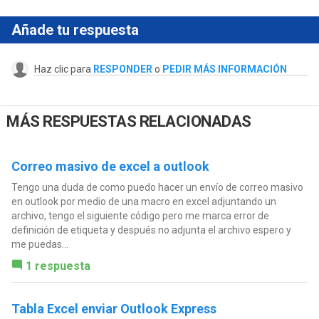
Añade tu respuesta
Haz clic para
RESPONDER
o
PEDIR MÁS INFORMACIÓN
MÁS RESPUESTAS RELACIONADAS
Correo masivo de excel a outlook
Tengo una duda de como puedo hacer un envío de correo masivo
en outlook por medio de una macro en excel adjuntando un
archivo, tengo el siguiente código pero me marca error de
definición de etiqueta y después no adjunta el archivo espero y
me puedas...
1 respuesta
Tabla Excel enviar Outlook Express