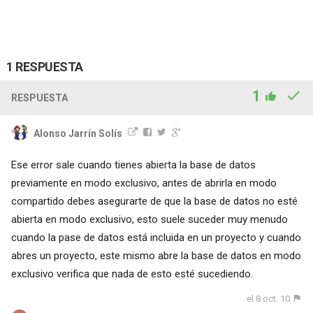
1 RESPUESTA
1
RESPUESTA
Alonso Jarrín Solís
Ese error sale cuando tienes abierta la base de datos
previamente en modo exclusivo, antes de abrirla en modo
compartido debes asegurarte de que la base de datos no esté
abierta en modo exclusivo, esto suele suceder muy menudo
cuando la pase de datos está incluida en un proyecto y cuando
abres un proyecto, este mismo abre la base de datos en modo
exclusivo verifica que nada de esto esté sucediendo.
el 8 oct. 10