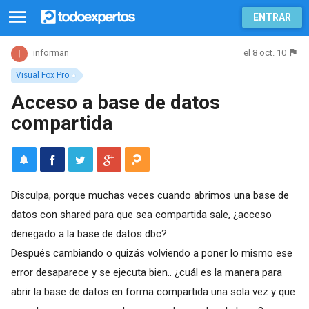
ENTRAR
el 8 oct. 10
informan
Visual Fox Pro
Acceso a base de datos
compartida
Disculpa, porque muchas veces cuando abrimos una base de
datos con shared para que sea compartida sale, ¿acceso
denegado a la base de datos dbc?
Después cambiando o quizás volviendo a poner lo mismo ese
error desaparece y se ejecuta bien.. ¿cuál es la manera para
abrir la base de datos en forma compartida una sola vez y que