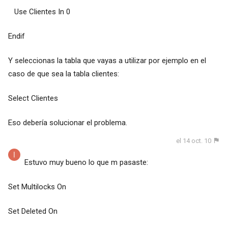
Use Clientes In 0
Endif
Y seleccionas la tabla que vayas a utilizar por ejemplo en el
caso de que sea la tabla clientes:
Select Clientes
Eso debería solucionar el problema.
el 14 oct. 10
Estuvo muy bueno lo que m pasaste:
Set Multilocks On
Set Deleted On