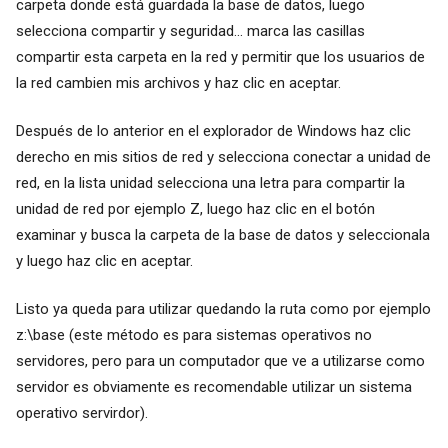
carpeta donde está guardada la base de datos, luego
selecciona compartir y seguridad... marca las casillas
compartir esta carpeta en la red y permitir que los usuarios de
la red cambien mis archivos y haz clic en aceptar.
Después de lo anterior en el explorador de Windows haz clic
derecho en mis sitios de red y selecciona conectar a unidad de
red, en la lista unidad selecciona una letra para compartir la
unidad de red por ejemplo Z, luego haz clic en el botón
examinar y busca la carpeta de la base de datos y seleccionala
y luego haz clic en aceptar.
Listo ya queda para utilizar quedando la ruta como por ejemplo
z:\base (este método es para sistemas operativos no
servidores, pero para un computador que ve a utilizarse como
servidor es obviamente es recomendable utilizar un sistema
operativo servirdor).