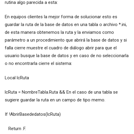
rutina algo parecida a esta:
En equipos clientes la mejor forma de solucionar esto es
guardar la ruta de la base de datos en una tabla o archivo *.ini,
de esta manera obtenemos la ruta y la enviamos como
parámetro a un procedimiento que abrirá la base de datos y si
falla cierre muestre el cuadro de diálogo abrir para que el
usuario busque la base de datos y en caso de no seleccionarla
o no encontrarla cierre el sistema:
Local lcRuta
lcRuta = NombreTabla.Ruta && En el caso de una tabla se
sugiere guardar la ruta en un campo de tipo memo.
If !AbrirBasededatos(lcRuta)
Return .F.