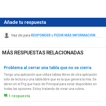
Añade tu respuesta
Haz clic para
RESPONDER
o
PEDIR MÁS INFORMACIÓN
MÁS RESPUESTAS RELACIONADAS
Problema al cerrar una tabla que no se cierra
Tengo una aplicación que utiliza tablas libres de otra aplicación
sólo de lectura y una tabla libre que es la que genera la mía. Se
abren en el Prg que hace de Principal para estar disponibles en
todas las opciones. Estoy tratando de crear una rutina...
1 respuesta