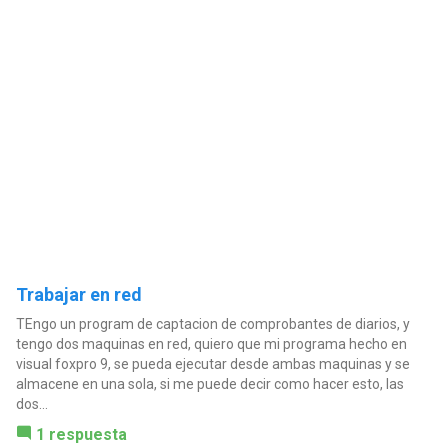
Trabajar en red
TEngo un program de captacion de comprobantes de diarios, y
tengo dos maquinas en red, quiero que mi programa hecho en
visual foxpro 9, se pueda ejecutar desde ambas maquinas y se
almacene en una sola, si me puede decir como hacer esto, las
dos...
1 respuesta