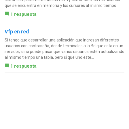
que se encuentra en memoria y los cursores al mismo tiempo
1 respuesta
Vfp en red
Si tengo que desarrollar una aplicación que ingresan diferentes
usuarios con contraseña, desde terminales a la Bd que esta en un
servidor, si no puede pasar que varios usuarios estén actualizando
al mismo tiempo una tabla, pero si que uno este...
1 respuesta