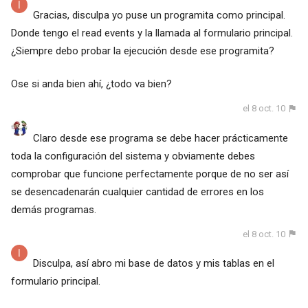
Gracias, disculpa yo puse un programita como principal.
Donde tengo el read events y la llamada al formulario principal.
¿Siempre debo probar la ejecución desde ese programita?
Ose si anda bien ahí, ¿todo va bien?
el 8 oct. 10
Claro desde ese programa se debe hacer prácticamente
toda la configuración del sistema y obviamente debes
comprobar que funcione perfectamente porque de no ser así
se desencadenarán cualquier cantidad de errores en los
demás programas.
el 8 oct. 10
Disculpa, así abro mi base de datos y mis tablas en el
formulario principal.