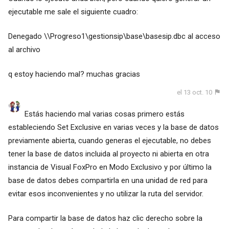
ejecutable me sale el siguiente cuadro:
Denegado \\Progreso1\gestionsip\base\basesip.dbc al acceso
al archivo
q estoy haciendo mal? muchas gracias
el 13 oct. 10
Estás haciendo mal varias cosas primero estás
estableciendo Set Exclusive en varias veces y la base de datos
previamente abierta, cuando generas el ejecutable, no debes
tener la base de datos incluida al proyecto ni abierta en otra
instancia de Visual FoxPro en Modo Exclusivo y por último la
base de datos debes compartirla en una unidad de red para
evitar esos inconvenientes y no utilizar la ruta del servidor.
Para compartir la base de datos haz clic derecho sobre la