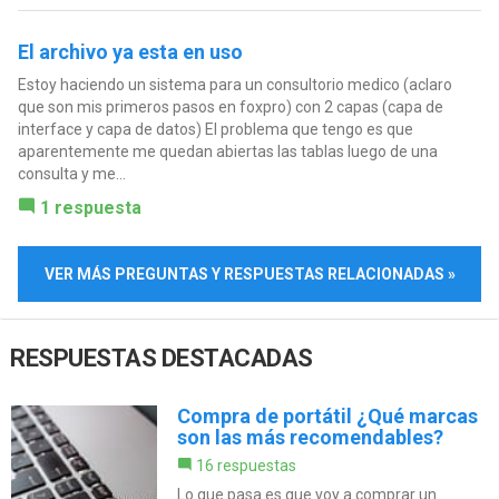
El archivo ya esta en uso
Estoy haciendo un sistema para un consultorio medico (aclaro
que son mis primeros pasos en foxpro) con 2 capas (capa de
interface y capa de datos) El problema que tengo es que
aparentemente me quedan abiertas las tablas luego de una
consulta y me...
1 respuesta
VER MÁS PREGUNTAS Y RESPUESTAS RELACIONADAS »
RESPUESTAS DESTACADAS
Compra de portátil ¿Qué marcas
son las más recomendables?
16 respuestas
Lo que pasa es que voy a comprar un