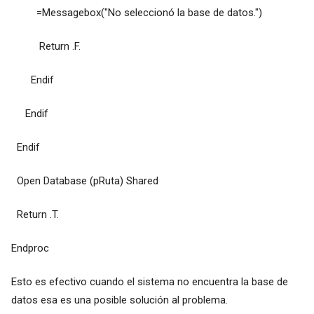
=Messagebox("No seleccionó la base de datos.")
Return .F.
Endif
Endif
Endif
Open Database (pRuta) Shared
Return .T.
Endproc
Esto es efectivo cuando el sistema no encuentra la base de
datos esa es una posible solución al problema.