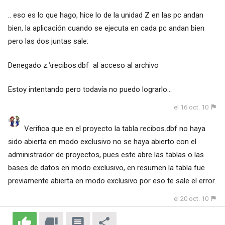
.. eso es lo que hago, hice lo de la unidad Z en las pc andan
bien, la aplicación cuando se ejecuta en cada pc andan bien
pero las dos juntas sale:
Denegado z:\recibos.dbf al acceso al archivo
Estoy intentando pero todavía no puedo lograrlo...
el 16 oct. 10
Verifica que en el proyecto la tabla recibos.dbf no haya
sido abierta en modo exclusivo no se haya abierto con el
administrador de proyectos, pues este abre las tablas o las
bases de datos en modo exclusivo, en resumen la tabla fue
previamente abierta en modo exclusivo por eso te sale el error.
el 20 oct. 10