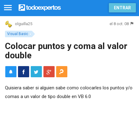
ENTRAR
el 8 oct. 08
olguilla25
Visual Basic
Colocar puntos y coma al valor
double
Quisiera saber si alguien sabe como colocarles los puntos y/o
comas a un valor de tipo double en VB 6.0