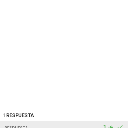
1 RESPUESTA
1
RESPUESTA