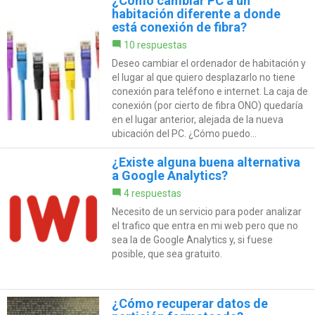
¿Cómo cambiar PC a un
habitación diferente a donde
está conexión de fibra?
10 respuestas
Deseo cambiar el ordenador de habitación y
el lugar al que quiero desplazarlo no tiene
conexión para teléfono e internet. La caja de
conexión (por cierto de fibra ONO) quedaría
en el lugar anterior, alejada de la nueva
ubicación del PC. ¿Cómo puedo...
¿Existe alguna buena alternativa
a Google Analytics?
4 respuestas
Necesito de un servicio para poder analizar
el trafico que entra en mi web pero que no
sea la de Google Analytics y, si fuese
posible, que sea gratuito.
¿Cómo recuperar datos de