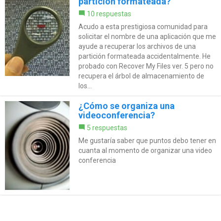
partición formateada?
10 respuestas
Acudo a esta prestigiosa comunidad para
solicitar el nombre de una aplicación que me
ayude a recuperar los archivos de una
partición formateada accidentalmente. He
probado con Recover My Files ver. 5 pero no
recupera el árbol de almacenamiento de
los...
¿Cómo se organiza una
videoconferencia?
5 respuestas
Me gustaría saber que puntos debo tener en
cuanta al momento de organizar una video
conferencia