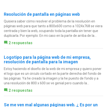
Resolución de pantalla en páginas web
Quisiera saber cómo resolver el problema de la resolución en
páginas web para que tanto a 800x600 como a 1024x768 se viera
centrada y bien la web, ocupando toda la pantalla sin tener que
duplicarla. Por ejemplo: En mi caso en la parte de arriba de la...
2 respuestas
Logotipo para la página web de mi empresa,
resolución de pantalla para la imagen
Estoy haciendo el diseño de la web de mi empresa y quiero poner
el logo que es un circulo cortado en la parte derecha del fondo de
las páginas. Ya he creado la imagen y la he puesto de fondo y a
una resolución de 800 x 600 se ve genial pero cuando la...
2 respuestas
Se me ven mal algunas páginas web. ¿ Es por un