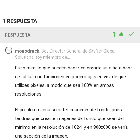
1 RESPUESTA
1
RESPUESTA
monodrack
, Soy Director General de SkyNet Global
Solutions, soy miembro de...
Pues mira, lo que puedes hacer es crearte un sitio a base
de tablas que funcionen en pocerntajes en vez de que
utilices pixeles, a modo que sea 100% en ambas
resoluciones.
El problema sería si meter imágenes de fondo, pues
tendrás que crearte imágenes de fondo que sean del
mínimo en la resolución de 1024, y en 800x600 se vería
una sección de la imagen.