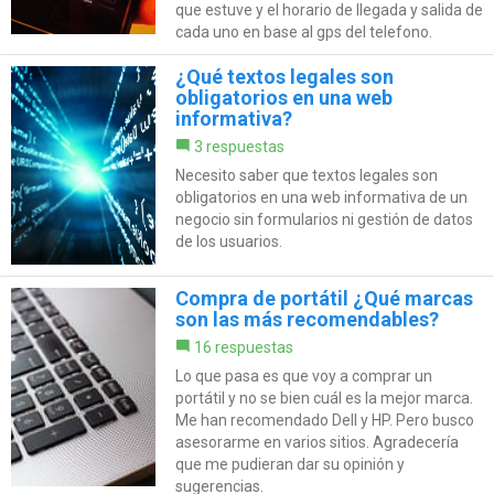
que estuve y el horario de llegada y salida de
cada uno en base al gps del telefono.
¿Qué textos legales son
obligatorios en una web
informativa?
3 respuestas
Necesito saber que textos legales son
obligatorios en una web informativa de un
negocio sin formularios ni gestión de datos
de los usuarios.
Compra de portátil ¿Qué marcas
son las más recomendables?
16 respuestas
Lo que pasa es que voy a comprar un
portátil y no se bien cuál es la mejor marca.
Me han recomendado Dell y HP. Pero busco
asesorarme en varios sitios. Agradecería
que me pudieran dar su opinión y
sugerencias.