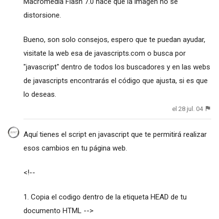
Macromedia Flash 7.0 hace que la imagen no se
distorsione.
Bueno, son solo consejos, espero que te puedan ayudar,
visitate la web esa de javascripts.com o busca por
"javascript" dentro de todos los buscadores y en las webs
de javascripts encontrarás el código que ajusta, si es que
lo deseas.
el 28 jul. 04
Aquí tienes el script en javascript que te permitirá realizar
esos cambios en tu página web.
<!--
1. Copia el codigo dentro de la etiqueta HEAD de tu
documento HTML -->