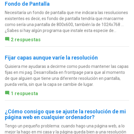
Fondo de Pantalla
Necesitaría un fondo de pantalla que me indicara las resoluciones
existentes es decir, es fondo de pantalla tendría que marcarme
como sería una pantalla de 800x600, también la de 1024x768 ...
¿Sabes si hay algún programa que instale esta especie de...
2 respuestas
Fijar capas aunque varíe la resolución
Quisiera me ayudaras a decirme como puedo mantener las capas
fijas en mi pag. Desarrollada en frontpage para que al momento
de que alguien que tiene una diferente resolución en pantalla,
pueda verla, sin que la capa se cambie de lugar.
1 respuesta
¿Cómo consigo que se ajuste la resolución de mi
página web en cualquier ordenador?
Tengo un pequeño problema: cuando hago una página web, a lo
mejor la hago en mi casa y la página queda bien a una resolución