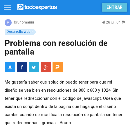
ENTRAR
el 28 jul. 04
brunomarini
Desarrollo web
Problema con resolución de
pantalla
Me gustaría saber que solución puedo tener para que mi
diseño se vea bien en resoluciones de 800 x 600 y 1024. Sin
tener que redireccionar con el código de javascript. Osea que
exista un script dentro de la página que haga que el diseño
cambie cuando se modifica la resolución de pantalla sin tener
que redireccionar - gracias - Bruno