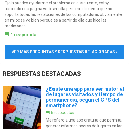
Ojala puedes ayudarme el problema es el siguiente, estoy
haciendo una pagina web sencilla pero me di cuenta que no
soporta todas las resoluciones de las computadoras obviamente
en mi pc se ve bien porque es a partir de ella que hice las
mediciones...
1 respuesta
VER MÁS PREGUNTAS Y RESPUESTAS RELACIONADAS »
RESPUESTAS DESTACADAS
¿Existe una app para ver historial
de lugares visitados y tiempo de
permanencia, según el GPS del
smartphone?
6 respuestas
Me refiero a una app gratuita que permita
generar informes acerca de lugares en los