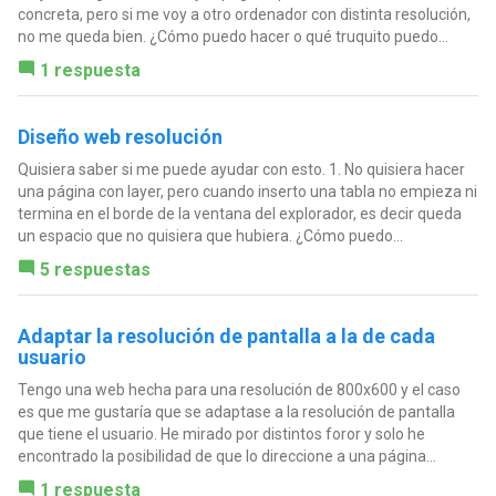
concreta, pero si me voy a otro ordenador con distinta resolución,
no me queda bien. ¿Cómo puedo hacer o qué truquito puedo...
1 respuesta
Diseño web resolución
Quisiera saber si me puede ayudar con esto. 1. No quisiera hacer
una página con layer, pero cuando inserto una tabla no empieza ni
termina en el borde de la ventana del explorador, es decir queda
un espacio que no quisiera que hubiera. ¿Cómo puedo...
5 respuestas
Adaptar la resolución de pantalla a la de cada
usuario
Tengo una web hecha para una resolución de 800x600 y el caso
es que me gustaría que se adaptase a la resolución de pantalla
que tiene el usuario. He mirado por distintos foror y solo he
encontrado la posibilidad de que lo direccione a una página...
1 respuesta