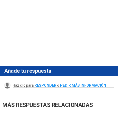
Añade tu respuesta
Haz clic para
RESPONDER
o
PEDIR MÁS INFORMACIÓN
MÁS RESPUESTAS RELACIONADAS