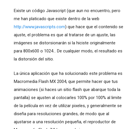
Existe un código Javascript (que aun no encuentro, pero
me han platicado que existe dentro de la web
http://www.javascripts.com
) que hace que el contenido se
ajuste, el problema es que al tratarse de un ajuste, las
imágenes se distorsionarán si la hiciste originalmente
para 800x600 o 1024... De cualquier modo, el resultado es
la distorsión del sitio.
La única aplicación que ha solucionado este problema es
Macromedia Flash MX 2004, que permite hacer que tus
animaciones (si haces un sitio flash que abarque toda la
pantalla) se ajusten al colocarles 100% por 100% al limite
de la película en vez de utilizar pixeles, y generalmente se
diseña para resoluciones grandes, de modo que al
ajustarse a una resolución pequeña, el reproductor de