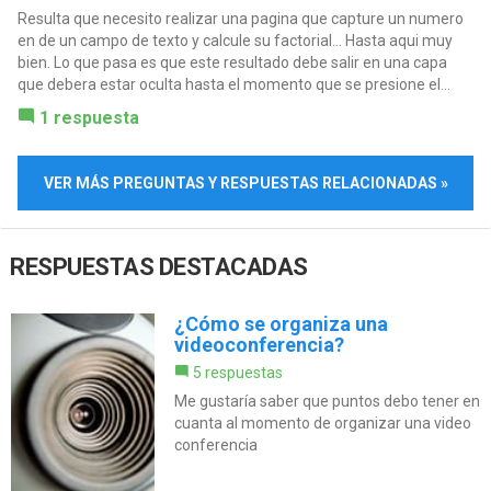
Resulta que necesito realizar una pagina que capture un numero
en de un campo de texto y calcule su factorial... Hasta aqui muy
bien. Lo que pasa es que este resultado debe salir en una capa
que debera estar oculta hasta el momento que se presione el...
1 respuesta
VER MÁS PREGUNTAS Y RESPUESTAS RELACIONADAS »
RESPUESTAS DESTACADAS
¿Cómo se organiza una
videoconferencia?
5 respuestas
Me gustaría saber que puntos debo tener en
cuanta al momento de organizar una video
conferencia