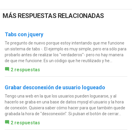
MÁS RESPUESTAS RELACIONADAS
Tabs con jquery
Te pregunto de nuevo porque estoy intentando que me funcione
un sistema de tabs -. El ejemplo es muy simple, pero era sólo para
probarlo antes de realizar los "verdaderos"- pero no hay manera
de que me funcione. Es un código que he reutilizado y he...
2 respuestas
Grabar desconexión de usuario logueado
Tengo una web en la que los usuarios pueden loguearse, y al
hacerlo se graba en una base de datos mysql el usuario y la hora
de conexión. Quisiera saber cómo hacer para que también quede
grabada la hora de "desconexión". Si pulsan el botón de cerrar...
2 respuestas