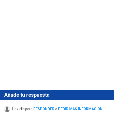
Añade tu respuesta
Haz clic para
RESPONDER
o
PEDIR MÁS INFORMACIÓN