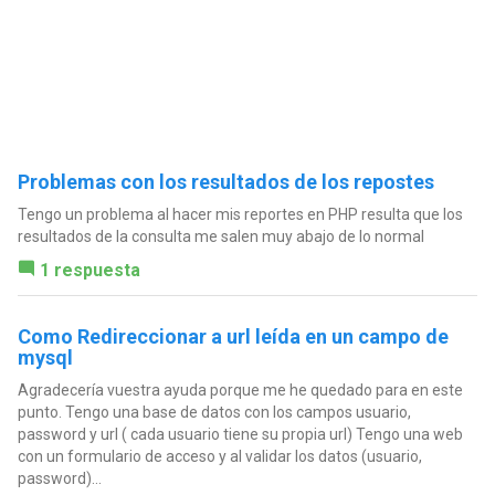
Problemas con los resultados de los repostes
Tengo un problema al hacer mis reportes en PHP resulta que los
resultados de la consulta me salen muy abajo de lo normal
1 respuesta
Como Redireccionar a url leída en un campo de
mysql
Agradecería vuestra ayuda porque me he quedado para en este
punto. Tengo una base de datos con los campos usuario,
password y url ( cada usuario tiene su propia url) Tengo una web
con un formulario de acceso y al validar los datos (usuario,
password)...