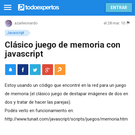
ENTRAR
el 28 mar. 10
azarleonardo
Javascript
Clásico juego de memoria con
javascript
Estoy usando un código que encontré en la red para un juego
de memoria (el clásico juego de destapar imágenes de dos en
dos y tratar de hacer las parejas).
Podés verlo en funcionamiento en:
http://www.tunait.com/javascript/scripts/juegos/memoria.htm