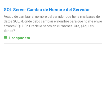
SQL Server Cambio de Nombre del Servidor
Acabo de cambiar el nombre del servidor que tiene mis bases de
datos SQL. ¿Dónde debo cambiar el nombre para que no me envíe
errores SQL?. En Oracle lo haces en el *names. Ora, ¿Aquí en
donde?
1 respuesta