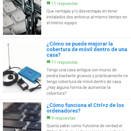
11 respuestas
Que ventajas y/o desventajas en tener
instalados dos antivirus al mismo tiempo en
el mismo equipo.
¿Cómo se puede mejorar la
cobertura de móvil dentro de una
casa?
11 respuestas
Tengo una casa antigua con muros de
piedra bastante gruesos y prácticamente no
tengo cobertura de móvil dentro de casa.
¿Hay alguna forma de aumentar la
cobertura?
¿Cómo funciona el Ctrl+z de los
ordenadores?
9 respuestas
Quería saber como funciona de verdad el