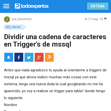
ENTRAR
el 11 may. 10
joe_kinomoto
SQL Server
Dividir una cadena de caracteres
en Trigger's de mssql
Antes que nada agradezco tu ayuda al orientarme a triggers de
mssql ya que ahora realizo muchas más cosas con este
sistema, tengo una nueva duda la cual googleando no me ha
aparecido, yo voy a realizar un trigger para tabla1 donde tengo
lo siguiente:
Nombre