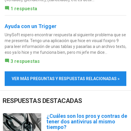
1 respuesta
Ayuda con un Trigger
UnySoft espero encontrar respuesta al siguiente problema que se
me presenta. Tengo una aplicación que hice en visual foxpro 9
para leer información de unas tablas y pasarlas a un archivo texto,
eso ya lo hice y me funciona bien, pero mi jefe me dice...
3 respuestas
VER MÁS PREGUNTAS Y RESPUESTAS RELACIONADAS »
RESPUESTAS DESTACADAS
¿Cuáles son los pros y contras de
tener dos antivirus al mismo
tiempo?