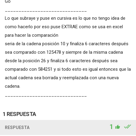
Go
______________________________
Lo que subraye y puse en cursiva es lo que no tengo idea de
como hacerlo por eso puse EXTRAE como se usa en excel
para hacer la comparación
seria de la cadena posición 10 y finaliza 6 caracteres después
sea comparado con 125478 y siempre de la misma cadena
desde la posición 26 y finaliza 6 caracteres después sea
comparado con 584251 y si todo esto es igual entonces que la
actual cadena sea borrada y reemplazada con una nueva
cadena.
______________________________
1 RESPUESTA
1
RESPUESTA