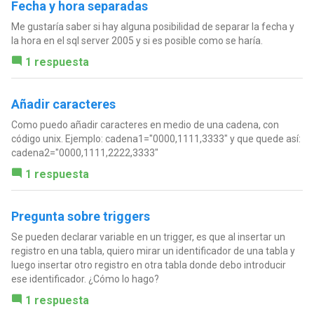
Fecha y hora separadas
Me gustaría saber si hay alguna posibilidad de separar la fecha y
la hora en el sql server 2005 y si es posible como se haría.
1 respuesta
Añadir caracteres
Como puedo añadir caracteres en medio de una cadena, con
código unix. Ejemplo: cadena1="0000,1111,3333" y que quede así:
cadena2="0000,1111,2222,3333"
1 respuesta
Pregunta sobre triggers
Se pueden declarar variable en un trigger, es que al insertar un
registro en una tabla, quiero mirar un identificador de una tabla y
luego insertar otro registro en otra tabla donde debo introducir
ese identificador. ¿Cómo lo hago?
1 respuesta