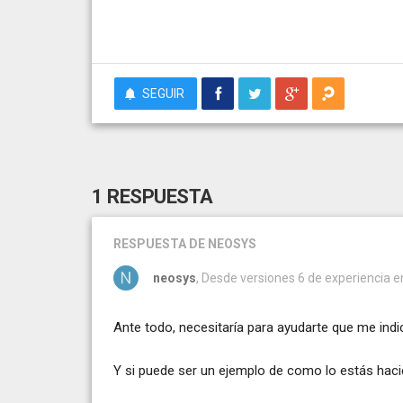
SEGUIR
1 RESPUESTA
RESPUESTA
DE NEOSYS
neosys
, Desde versiones 6 de experiencia
Ante todo, necesitaría para ayudarte que me ind
Y si puede ser un ejemplo de como lo estás hac