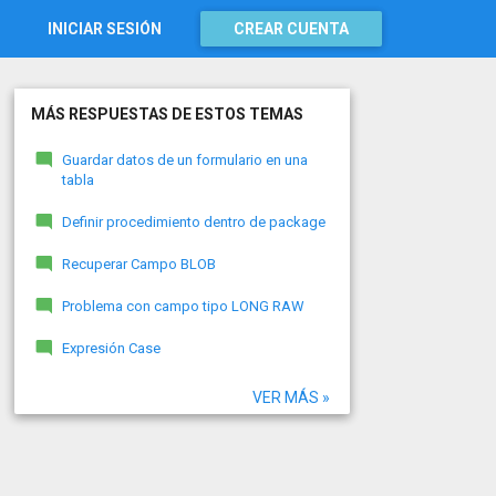
INICIAR SESIÓN
CREAR CUENTA
MÁS RESPUESTAS DE ESTOS TEMAS
Guardar datos de un formulario en una
tabla
Definir procedimiento dentro de package
Recuperar Campo BLOB
Problema con campo tipo LONG RAW
Expresión Case
VER MÁS »