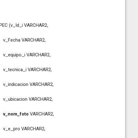
EC (v_Id_i VARCHAR2,
CHAR2,
RCHAR2,
ARCHAR2,
ARCHAR2,
ARCHAR2,
v_nom_foto
VARCHAR2,
CHAR2,