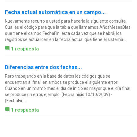
Fecha actual automática en un campo...
Nuevamente recurro a usted para hacerle la siguiente consulta:
Cual es el código para que la tabla que llamamos AñosMesesDias
que tiene el campo FechaFin, ésta cada vez que se habrá, los
registros se actualicen en la fecha actual que tiene el sistema...
1 respuesta
Diferencias entre dos fechas...
Pero trabajando en la base de datos los códigos que se
encuentran al final, en ambos se produce el siguiente error:
Cuando en un mismo mes el día de inicio es mayor que el día final
se produce un error, ejemplo: (FechaInicio 10/10/2009) -
(FechaFin...
1 respuesta