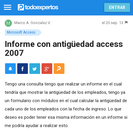
ENTRAR
el 20 sep. 13
Marco A. Gonzalez V.
Microsoft Access
Informe con antigüedad access
2007
Tengo una consulta tengo que realizar un informe en el cual
tendría que mostrar la antigüedad de los empleados, tengo ya
un formulario con módulos en el cual calcular la antigüedad de
cada uno de los empleados con la fecha de ingreso. Lo que
deseo es poder tener esa misma información en un informe si
me podría ayudar a realizar esto.