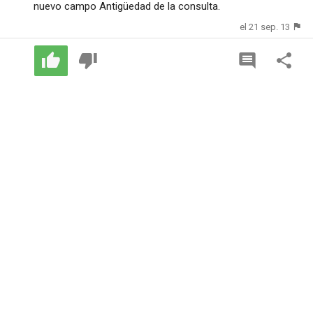
nuevo campo Antigüedad de la consulta.
el 21 sep. 13