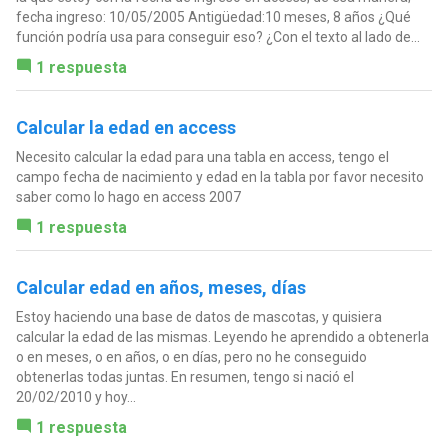
fecha ingreso: 10/05/2005 Antigüedad:10 meses, 8 años ¿Qué
función podría usa para conseguir eso? ¿Con el texto al lado de...
1 respuesta
Calcular la edad en access
Necesito calcular la edad para una tabla en access, tengo el
campo fecha de nacimiento y edad en la tabla por favor necesito
saber como lo hago en access 2007
1 respuesta
Calcular edad en años, meses, días
Estoy haciendo una base de datos de mascotas, y quisiera
calcular la edad de las mismas. Leyendo he aprendido a obtenerla
o en meses, o en años, o en días, pero no he conseguido
obtenerlas todas juntas. En resumen, tengo si nació el
20/02/2010 y hoy...
1 respuesta