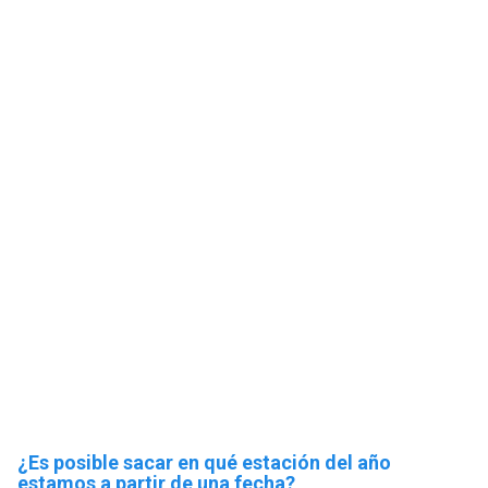
¿Es posible sacar en qué estación del año
estamos a partir de una fecha?