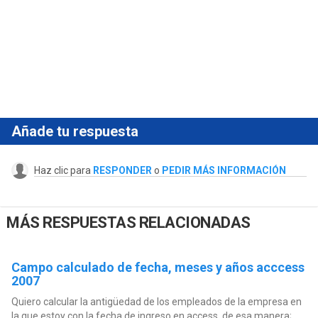
Añade tu respuesta
Haz clic para
RESPONDER
o
PEDIR MÁS INFORMACIÓN
MÁS RESPUESTAS RELACIONADAS
Campo calculado de fecha, meses y años acccess
2007
Quiero calcular la antigüedad de los empleados de la empresa en
la que estoy con la fecha de ingreso en access, de esa manera;