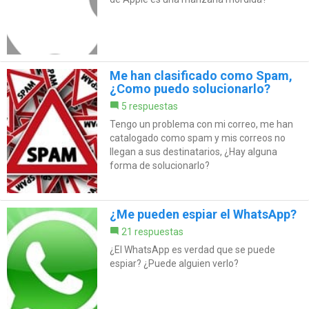
Me han clasificado como Spam,
¿Como puedo solucionarlo?
5 respuestas
Tengo un problema con mi correo, me han
catalogado como spam y mis correos no
llegan a sus destinatarios, ¿Hay alguna
forma de solucionarlo?
¿Me pueden espiar el WhatsApp?
21 respuestas
¿El WhatsApp es verdad que se puede
espiar? ¿Puede alguien verlo?