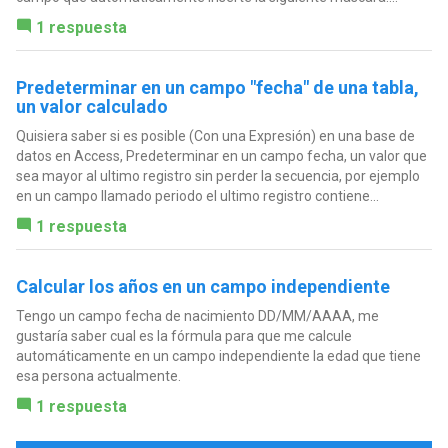
1 respuesta
Predeterminar en un campo "fecha" de una tabla,
un valor calculado
Quisiera saber si es posible (Con una Expresión) en una base de
datos en Access, Predeterminar en un campo fecha, un valor que
sea mayor al ultimo registro sin perder la secuencia, por ejemplo
en un campo llamado periodo el ultimo registro contiene...
1 respuesta
Calcular los años en un campo independiente
Tengo un campo fecha de nacimiento DD/MM/AAAA, me
gustaría saber cual es la fórmula para que me calcule
automáticamente en un campo independiente la edad que tiene
esa persona actualmente.
1 respuesta