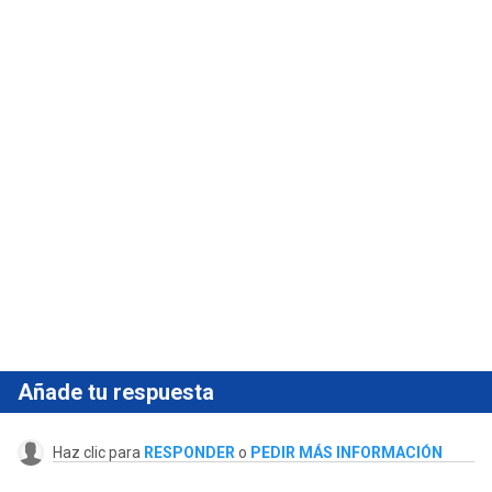
Añade tu respuesta
Haz clic para
RESPONDER
o
PEDIR MÁS INFORMACIÓN