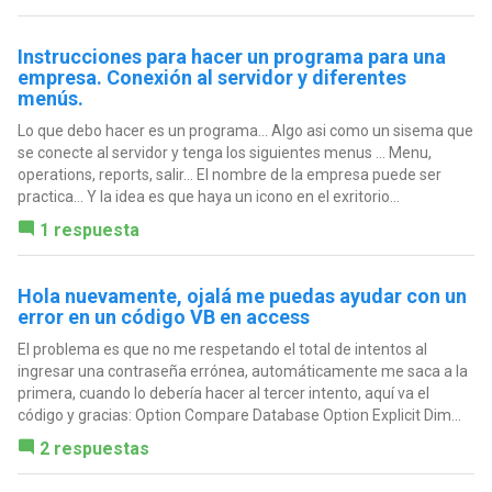
Instrucciones para hacer un programa para una
empresa. Conexión al servidor y diferentes
menús.
Lo que debo hacer es un programa... Algo asi como un sisema que
se conecte al servidor y tenga los siguientes menus ... Menu,
operations, reports, salir... El nombre de la empresa puede ser
practica... Y la idea es que haya un icono en el exritorio...
1 respuesta
Hola nuevamente, ojalá me puedas ayudar con un
error en un código VB en access
El problema es que no me respetando el total de intentos al
ingresar una contraseña errónea, automáticamente me saca a la
primera, cuando lo debería hacer al tercer intento, aquí va el
código y gracias: Option Compare Database Option Explicit Dim...
2 respuestas