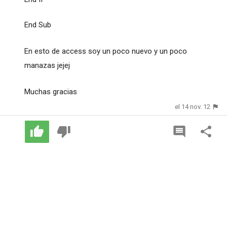
End Sub
En esto de access soy un poco nuevo y un poco
manazas jejej
Muchas gracias
el 14 nov. 12