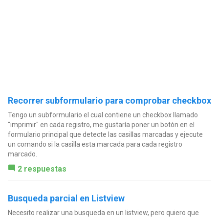
Recorrer subformulario para comprobar checkbox
Tengo un subformulario el cual contiene un checkbox llamado
"imprimir" en cada registro, me gustaría poner un botón en el
formulario principal que detecte las casillas marcadas y ejecute
un comando si la casilla esta marcada para cada registro
marcado.
2 respuestas
Busqueda parcial en Listview
Necesito realizar una busqueda en un listview, pero quiero que