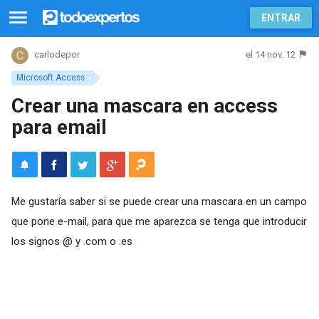
ENTRAR
el 14 nov. 12
carlodepor
Microsoft Access
Crear una mascara en access
para email
Me gustaría saber si se puede crear una mascara en un campo
que pone e-mail, para que me aparezca se tenga que introducir
los signos @ y .com o .es