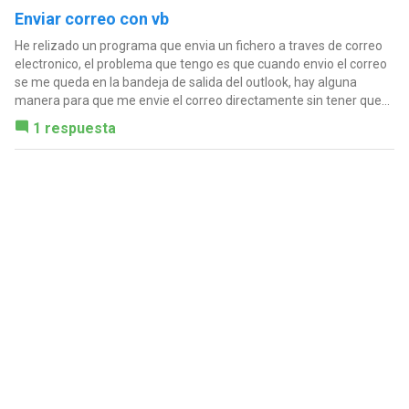
Enviar correo con vb
He relizado un programa que envia un fichero a traves de correo
electronico, el problema que tengo es que cuando envio el correo
se me queda en la bandeja de salida del outlook, hay alguna
manera para que me envie el correo directamente sin tener que...
1 respuesta