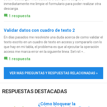
inmediatamente me limpie el formulario para poder realizar otra
descarga.
1 respuesta
Validar datos con cuadro de texto 2
En días pasados me resolviste una duda acerca de como validar el
texto escrito en un cuadro de texto en access y compararlo con lo
que hay en mi tabla, el problema es que al ejecutar la operación
access me marca error en la siguiente linea: Set rst =...
1 respuesta
VER MÁS PREGUNTAS Y RESPUESTAS RELACIONADAS »
RESPUESTAS DESTACADAS
¿Cómo bloquear la