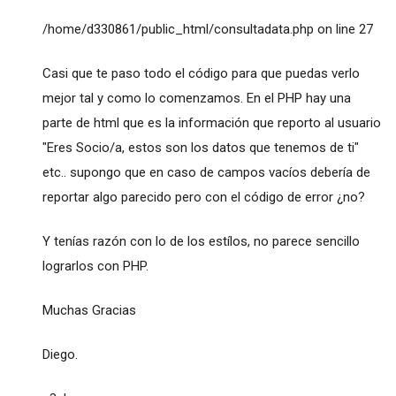
/home/d330861/public_html/consultadata.php on line 27
Casi que te paso todo el código para que puedas verlo
mejor tal y como lo comenzamos. En el PHP hay una
parte de html que es la información que reporto al usuario
"Eres Socio/a, estos son los datos que tenemos de ti"
etc.. supongo que en caso de campos vacíos debería de
reportar algo parecido pero con el código de error ¿no?
Y tenías razón con lo de los estílos, no parece sencillo
lograrlos con PHP.
Muchas Gracias
Diego.