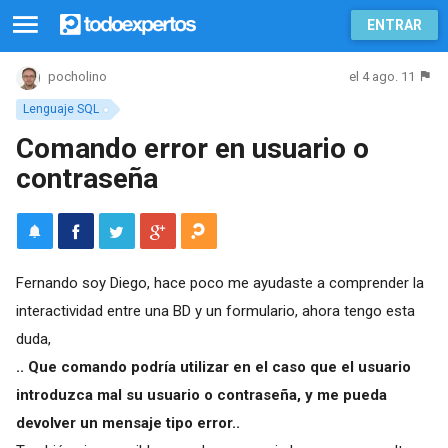
ENTRAR
el 4 ago. 11
pocholino
Lenguaje SQL
Comando error en usuario o
contraseña
Fernando soy Diego, hace poco me ayudaste a comprender la
interactividad entre una BD y un formulario, ahora tengo esta
duda,
.. Que comando podría utilizar en el caso que el usuario
introduzca mal su usuario o contraseña, y me pueda
devolver un mensaje tipo error..