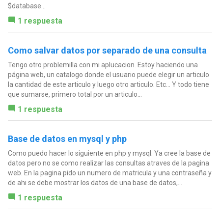
$database...
1 respuesta
Como salvar datos por separado de una consulta
Tengo otro problemilla con mi aplucacion. Estoy haciendo una
página web, un catalogo donde el usuario puede elegir un articulo
la cantidad de este articulo y luego otro articulo. Etc... Y todo tiene
que sumarse, primero total por un articulo...
1 respuesta
Base de datos en mysql y php
Como puedo hacer lo siguiente en php y mysql. Ya cree la base de
datos pero no se como realizar las consultas atraves de la pagina
web. En la pagina pido un numero de matricula y una contraseña y
de ahi se debe mostrar los datos de una base de datos,...
1 respuesta