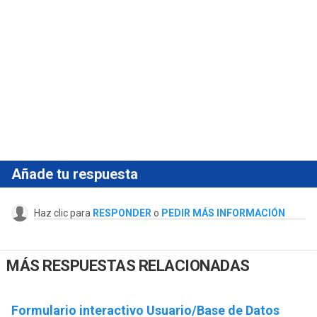
Añade tu respuesta
Haz clic para
RESPONDER
o
PEDIR MÁS INFORMACIÓN
MÁS RESPUESTAS RELACIONADAS
Formulario interactivo Usuario/Base de Datos