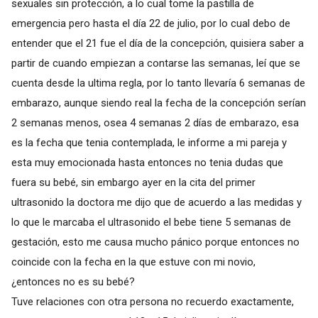
sexuales sin protección, a lo cual tome la pastilla de
emergencia pero hasta el día 22 de julio, por lo cual debo de
entender que el 21 fue el día de la concepción, quisiera saber a
partir de cuando empiezan a contarse las semanas, leí que se
cuenta desde la ultima regla, por lo tanto llevaría 6 semanas de
embarazo, aunque siendo real la fecha de la concepción serían
2 semanas menos, osea 4 semanas 2 días de embarazo, esa
es la fecha que tenia contemplada, le informe a mi pareja y
esta muy emocionada hasta entonces no tenia dudas que
fuera su bebé, sin embargo ayer en la cita del primer
ultrasonido la doctora me dijo que de acuerdo a las medidas y
lo que le marcaba el ultrasonido el bebe tiene 5 semanas de
gestación, esto me causa mucho pánico porque entonces no
coincide con la fecha en la que estuve con mi novio,
¿entonces no es su bebé?
Tuve relaciones con otra persona no recuerdo exactamente,