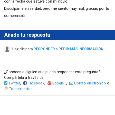
con la fecha que estuve con mi novio.
Disculpame en verdad, pero me siento muy mal, gracias por tu
comprensión
Añade tu respuesta
Haz clic para
RESPONDER
o
PEDIR MÁS INFORMACIÓN
¿Conoces a alguien que pueda responder esta pregunta?
Compártela a través de:
Twitter
,
Facebook
,
Google+
,
Correo electrónico
o
Todoexpertos