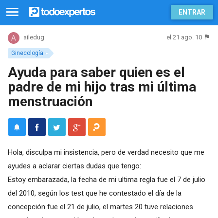
ENTRAR
el 21 ago. 10
ailedug
Ginecología
Ayuda para saber quien es el
padre de mi hijo tras mi última
menstruación
Hola, disculpa mi insistencia, pero de verdad necesito que me
ayudes a aclarar ciertas dudas que tengo:
Estoy embarazada, la fecha de mi ultima regla fue el 7 de julio
del 2010, según los test que he contestado el día de la
concepción fue el 21 de julio, el martes 20 tuve relaciones