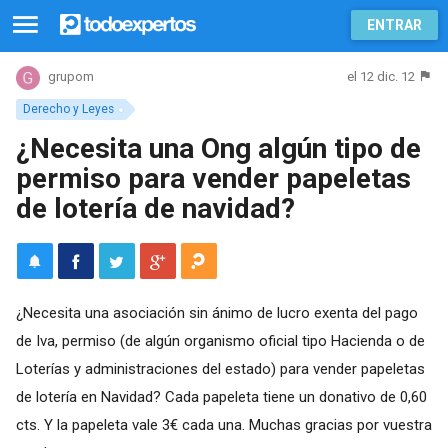
ENTRAR
el 12 dic. 12
grupom
Derecho y Leyes
¿Necesita una Ong algún tipo de
permiso para vender papeletas
de lotería de navidad?
¿Necesita una asociación sin ánimo de lucro exenta del pago
de Iva, permiso (de algún organismo oficial tipo Hacienda o de
Loterías y administraciones del estado) para vender papeletas
de lotería en Navidad? Cada papeleta tiene un donativo de 0,60
cts. Y la papeleta vale 3€ cada una. Muchas gracias por vuestra