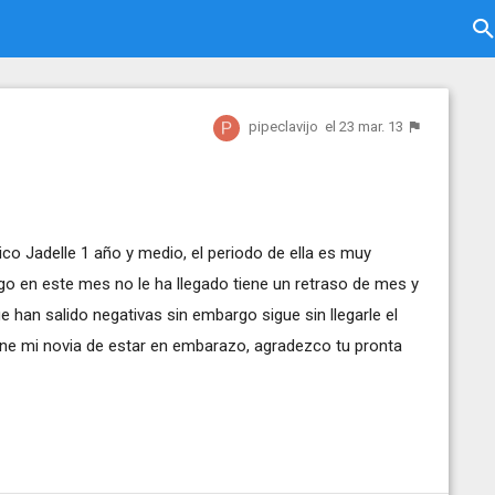
pipeclavijo
el 23 mar. 13
ico Jadelle 1 año y medio, el periodo de ella es muy
rgo en este mes no le ha llegado tiene un retraso de mes y
han salido negativas sin embargo sigue sin llegarle el
iene mi novia de estar en embarazo, agradezco tu pronta