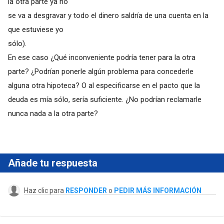
la otra parte ya no
se va a desgravar y todo el dinero saldría de una cuenta en la
que estuviese yo
sólo).
En ese caso ¿Qué inconveniente podría tener para la otra
parte? ¿Podrían ponerle algún problema para concederle
alguna otra hipoteca? O al especificarse en el pacto que la
deuda es mía sólo, sería suficiente. ¿No podrían reclamarle
nunca nada a la otra parte?
Añade tu respuesta
Haz clic para
RESPONDER
o
PEDIR MÁS INFORMACIÓN