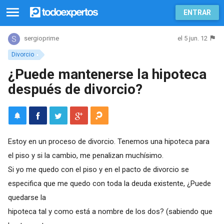
ENTRAR
el 5 jun. 12
sergioprime
Divorcio
¿Puede mantenerse la hipoteca
después de divorcio?
Estoy en un proceso de divorcio. Tenemos una hipoteca para
el piso y si la cambio, me penalizan muchísimo.
Si yo me quedo con el piso y en el pacto de divorcio se
especifica que me quedo con toda la deuda existente, ¿Puede
quedarse la
hipoteca tal y como está a nombre de los dos? (sabiendo que