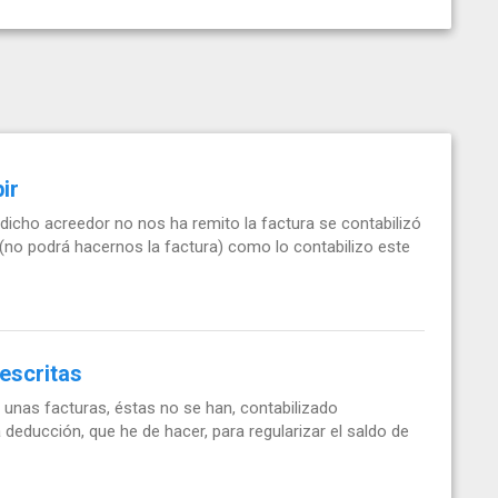
ir
icho acreedor no nos ha remito la factura se contabilizó
 (no podrá hacernos la factura) como lo contabilizo este
escritas
 unas facturas, éstas no se han, contabilizado
deducción, que he de hacer, para regularizar el saldo de