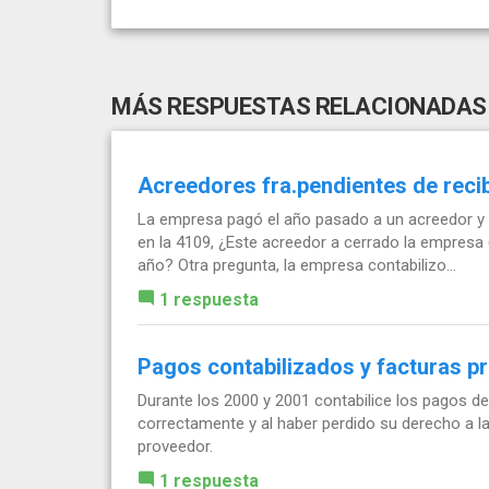
MÁS RESPUESTAS RELACIONADAS
Acreedores fra.pendientes de recib
La empresa pagó el año pasado a un acreedor y d
en la 4109, ¿Este acreedor a cerrado la empresa
año? Otra pregunta, la empresa contabilizo...
1 respuesta
Pagos contabilizados y facturas pr
Durante los 2000 y 2001 contabilice los pagos de
correctamente y al haber perdido su derecho a la 
proveedor.
1 respuesta