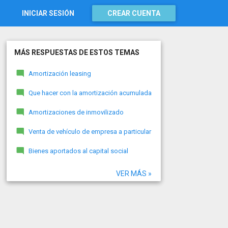
INICIAR SESIÓN
CREAR CUENTA
MÁS RESPUESTAS DE ESTOS TEMAS
Amortización leasing
Que hacer con la amortización acumulada
Amortizaciones de inmovilizado
Venta de vehículo de empresa a particular
Bienes aportados al capital social
VER MÁS »