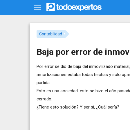
Contabilidad
Baja por error de inmov
Por error se dio de baja del inmovilizado material
amortizaciones estaba todas hechas y solo aparec
partida.
Esto es una sociedad, esto se hizo el año pasado 
cerrado.
¿Tiene esto solución? Y ser sí, ¿Cuál sería?