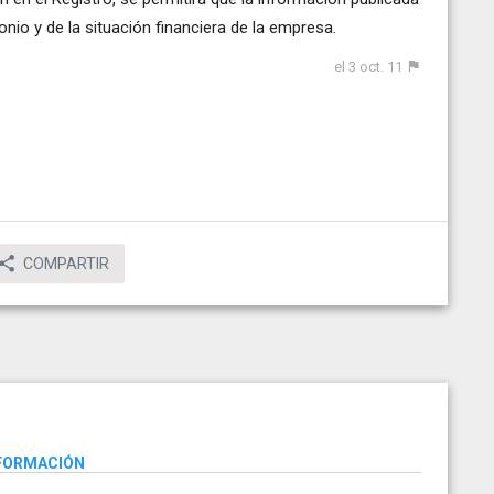
monio y de la situación financiera de la empresa.
el 3 oct. 11
COMPARTIR
NFORMACIÓN