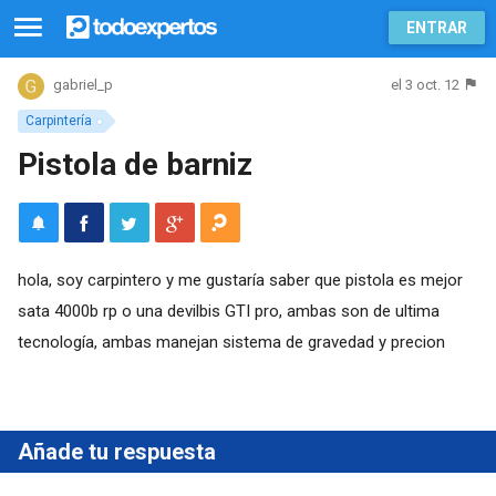
ENTRAR
el 3 oct. 12
gabriel_p
Carpintería
Pistola de barniz
hola, soy carpintero y me gustaría saber que pistola es mejor
sata 4000b rp o una devilbis GTI pro, ambas son de ultima
tecnología, ambas manejan sistema de gravedad y precion
Añade tu respuesta