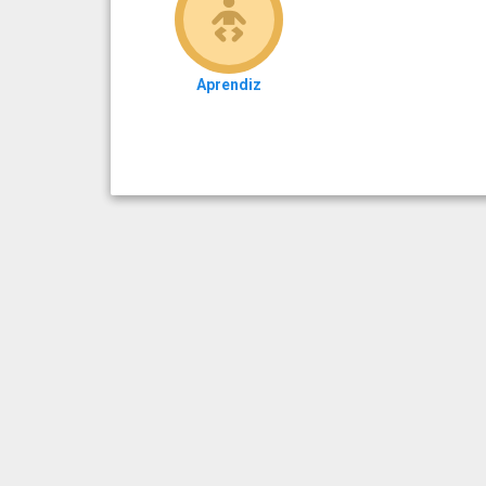
Aprendiz