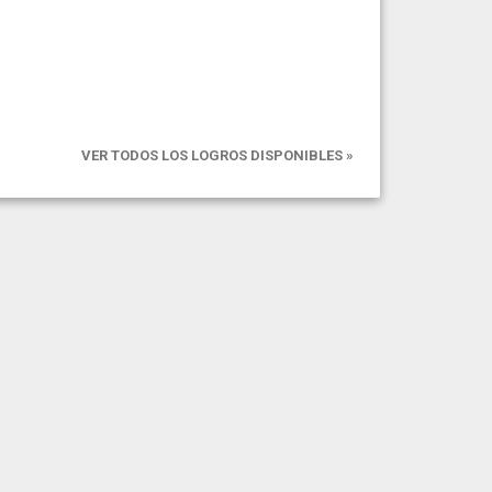
VER TODOS LOS LOGROS DISPONIBLES »