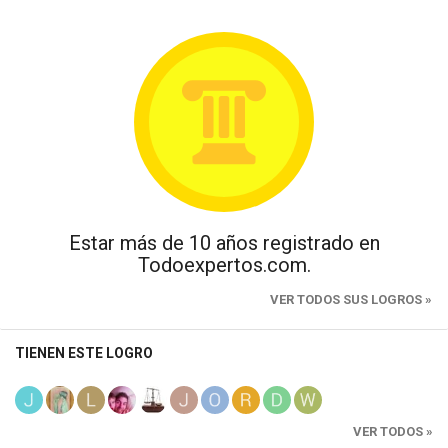
Estar más de 10 años registrado en
Todoexpertos.com.
VER TODOS SUS LOGROS »
TIENEN ESTE LOGRO
VER TODOS »