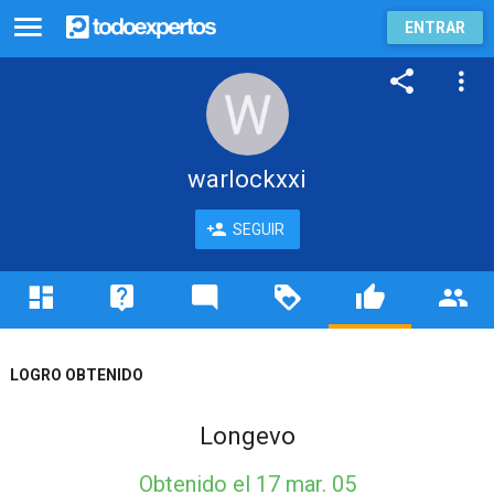
ENTRAR
warlockxxi
SEGUIR
LOGRO OBTENIDO
Longevo
Obtenido
el 17 mar. 05