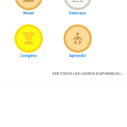
Novel
Veterano
Longevo
Aprendiz
VER TODOS LOS LOGROS DISPONIBLES »