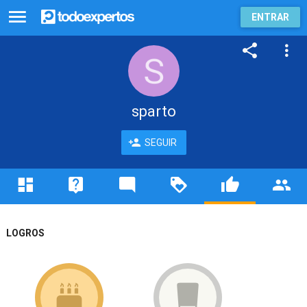
ENTRAR
sparto
SEGUIR
LOGROS