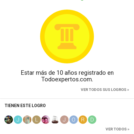
Estar más de 10 años registrado en
Todoexpertos.com.
VER TODOS SUS LOGROS »
TIENEN ESTE LOGRO
VER TODOS »