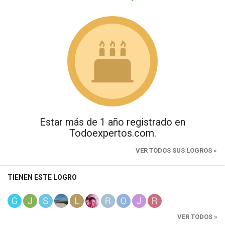
Estar más de 1 año registrado en
Todoexpertos.com.
VER TODOS SUS LOGROS »
TIENEN ESTE LOGRO
VER TODOS »