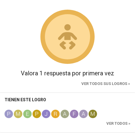
Valora 1 respuesta por primera vez
VER TODOS SUS LOGROS »
TIENEN ESTE LOGRO
VER TODOS »