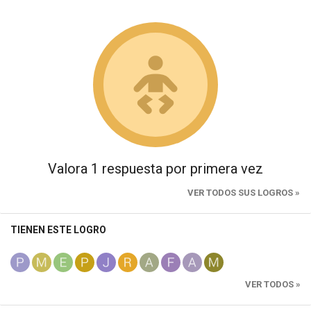
Valora 1 respuesta por primera vez
VER TODOS SUS LOGROS »
TIENEN ESTE LOGRO
VER TODOS »