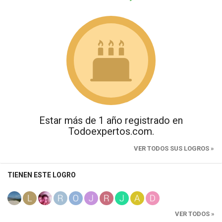
Estar más de 1 año registrado en
Todoexpertos.com.
VER TODOS SUS LOGROS »
TIENEN ESTE LOGRO
VER TODOS »