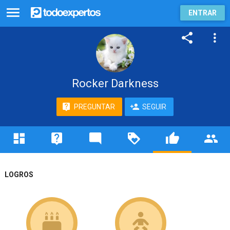
ENTRAR
Rocker Darkness
PREGUNTAR
SEGUIR
LOGROS