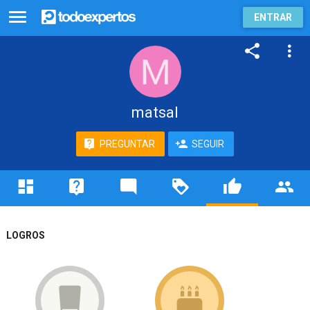
ENTRAR
matsal
PREGUNTAR
SEGUIR
LOGROS