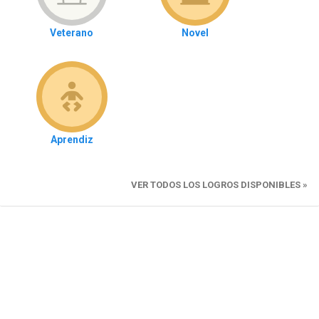
Veterano
Novel
Aprendiz
VER TODOS LOS LOGROS DISPONIBLES »