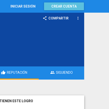
INICIAR SESIÓN
CREAR CUENTA
COMPARTIR
REPUTACIÓN
SIGUIENDO
TIENEN ESTE LOGRO