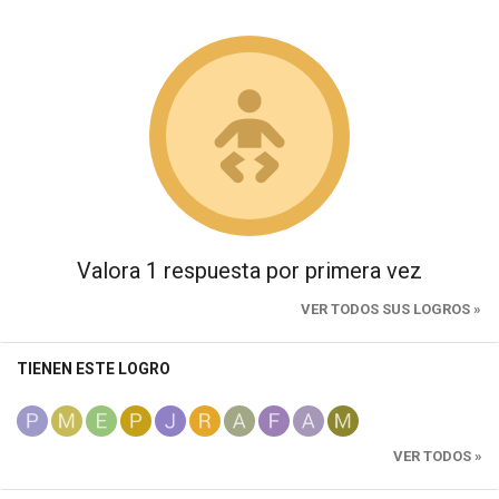
Valora 1 respuesta por primera vez
VER TODOS SUS LOGROS »
TIENEN ESTE LOGRO
VER TODOS »