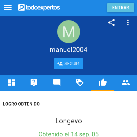
ENTRAR
manuel2004
SEGUIR
LOGRO OBTENIDO
Longevo
Obtenido
el 14 sep. 05