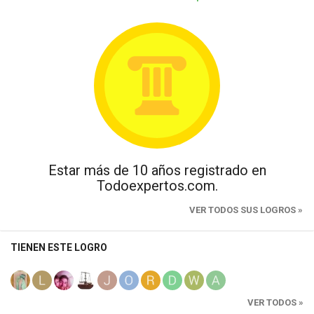
Estar más de 10 años registrado en
Todoexpertos.com.
VER TODOS SUS LOGROS »
TIENEN ESTE LOGRO
VER TODOS »