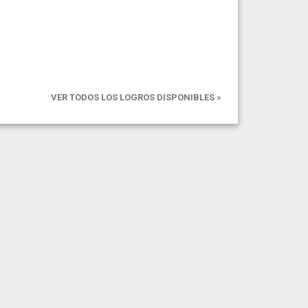
VER TODOS LOS LOGROS DISPONIBLES »