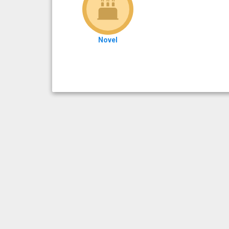
Novel