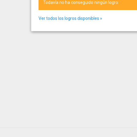
Todavía no ha conseguido ningún logro.
Ver todos los logros disponibles »