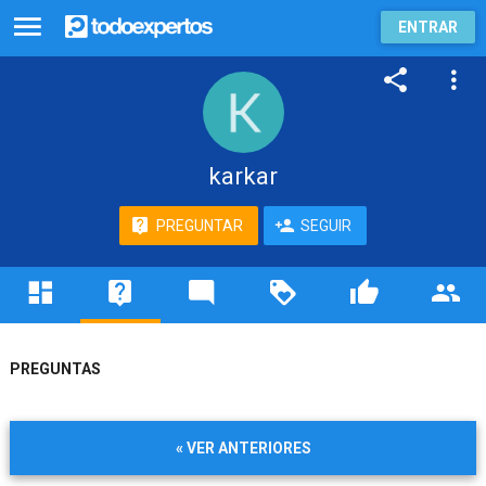
ENTRAR
karkar
PREGUNTAR
SEGUIR
PREGUNTAS
« VER ANTERIORES