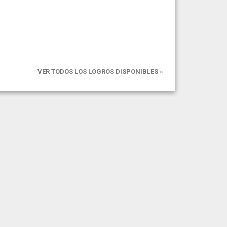
VER TODOS LOS LOGROS DISPONIBLES »