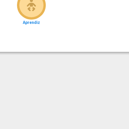
Aprendiz