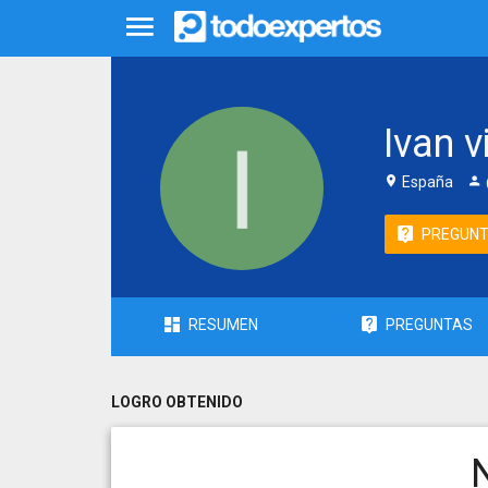
Ivan v
España
PREGUN
RESUMEN
PREGUNTAS
LOGRO OBTENIDO