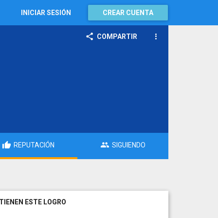
INICIAR SESIÓN
CREAR CUENTA
COMPARTIR
REPUTACIÓN
SIGUIENDO
TIENEN ESTE LOGRO