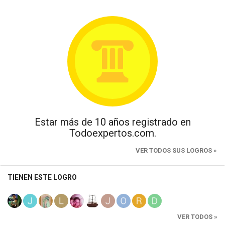
Estar más de 10 años registrado en
Todoexpertos.com.
VER TODOS SUS LOGROS »
TIENEN ESTE LOGRO
VER TODOS »