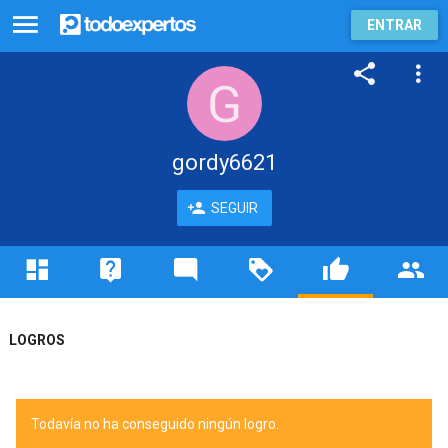
ENTRAR
gordy6621
SEGUIR
LOGROS
Todavía no ha conseguido ningún logro.