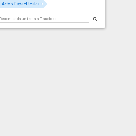
Arte y Espectáculos