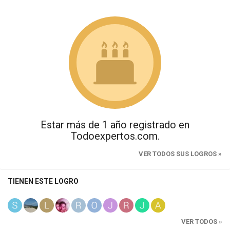
Estar más de 1 año registrado en
Todoexpertos.com.
VER TODOS SUS LOGROS »
TIENEN ESTE LOGRO
VER TODOS »