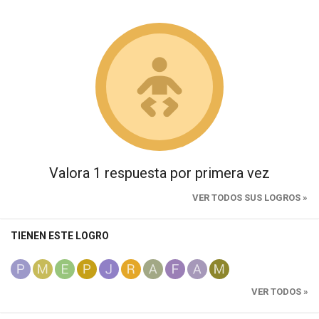
Valora 1 respuesta por primera vez
VER TODOS SUS LOGROS »
TIENEN ESTE LOGRO
VER TODOS »